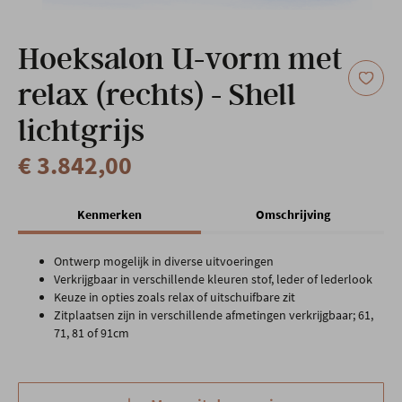
Onze locatie
Hoeksalon U-vorm met
relax (rechts) - Shell
lichtgrijs
€ 3.842,00
Kenmerken
Omschrijving
Ontwerp mogelijk in diverse uitvoeringen
Verkrijgbaar in verschillende kleuren stof, leder of lederlook
Keuze in opties zoals relax of uitschuifbare zit
Zitplaatsen zijn in verschillende afmetingen verkrijgbaar; 61,
71, 81 of 91cm