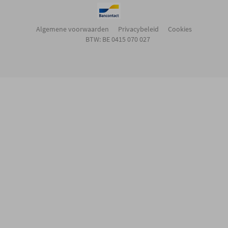
Algemene voorwaarden
Privacybeleid
Cookies
BTW: BE 0415 070 027