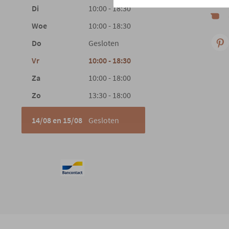
Di
10:00 - 18:30
Woe
10:00 - 18:30
Do
Gesloten
Vr
10:00 - 18:30
Za
10:00 - 18:00
Zo
13:30 - 18:00
14/08 en 15/08
Gesloten