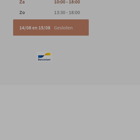
Za
10:00 - 18:00
Zo
13:30 - 18:00
14/08 en 15/08
Gesloten