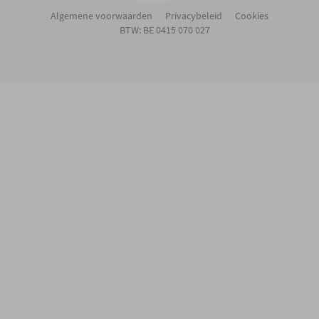
Algemene voorwaarden
Privacybeleid
Cookies
BTW: BE 0415 070 027