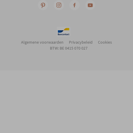
Algemene voorwaarden
Privacybeleid
Cookies
BTW: BE 0415 070 027