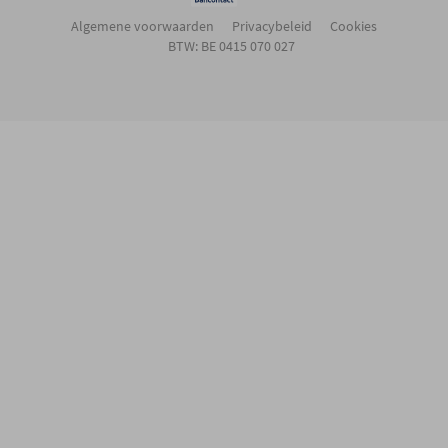
Algemene voorwaarden
Privacybeleid
Cookies
BTW: BE 0415 070 027