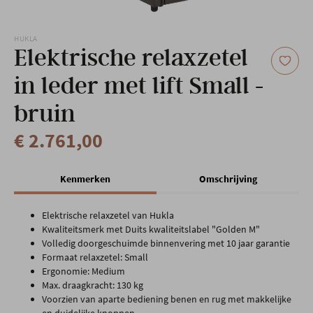
Onze locatie
HUKLA
Elektrische relaxzetel
in leder met lift Small -
bruin
€ 2.761,00
Kenmerken
Omschrijving
Elektrische relaxzetel van Hukla
Kwaliteitsmerk met Duits kwaliteitslabel "Golden M"
Volledig doorgeschuimde binnenvering met 10 jaar garantie
Formaat relaxzetel: Small
Ergonomie: Medium
Max. draagkracht: 130 kg
Voorzien van aparte bediening benen en rug met makkelijke