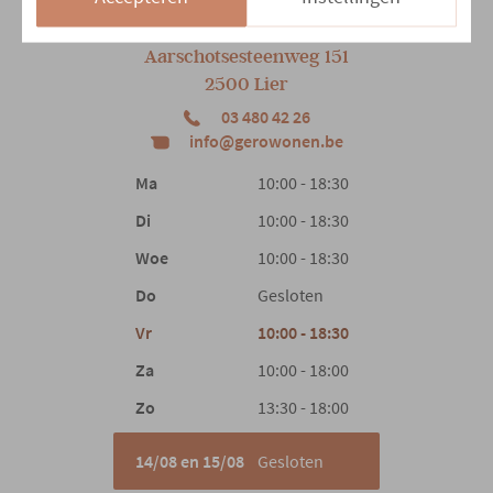
Onze winkel
Aarschotsesteenweg 151
2500 Lier
03 480 42 26
info@gerowonen.be
Ma
10:00 - 18:30
Di
10:00 - 18:30
Woe
10:00 - 18:30
Do
Gesloten
Vr
10:00 - 18:30
Za
10:00 - 18:00
Zo
13:30 - 18:00
14/08 en 15/08
Gesloten