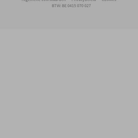
BTW: BE 0415 070 027