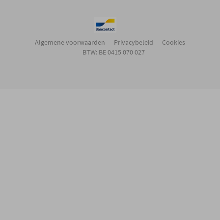
Algemene voorwaarden
Privacybeleid
Cookies
BTW: BE 0415 070 027