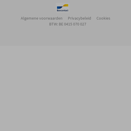
Algemene voorwaarden
Privacybeleid
Cookies
BTW: BE 0415 070 027