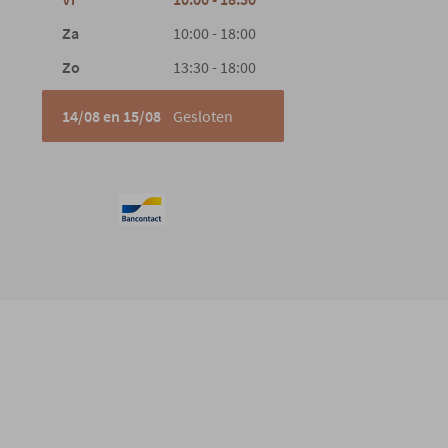
Za
10:00 - 18:00
Zo
13:30 - 18:00
14/08 en 15/08
Gesloten