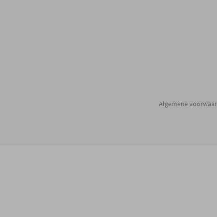
Algemene voorwaa