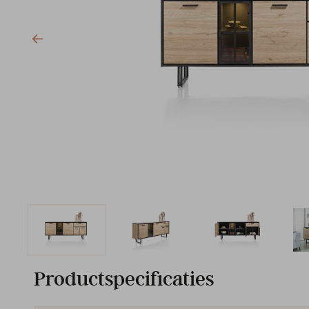
Productspecificaties