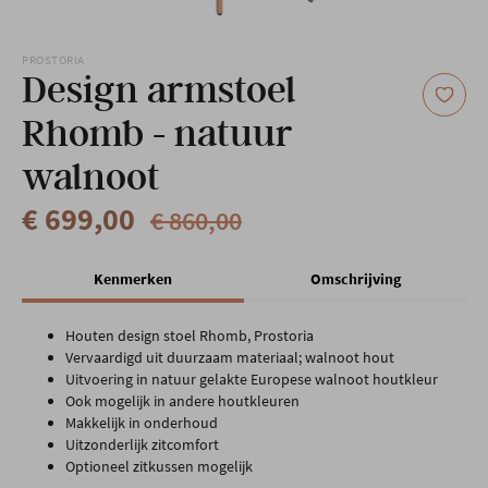
Onze locatie
PROSTORIA
Design armstoel
Rhomb - natuur
walnoot
€ 699,00
€ 860,00
Kenmerken
Omschrijving
Houten design stoel Rhomb, Prostoria
Vervaardigd uit duurzaam materiaal; walnoot hout
Uitvoering in natuur gelakte Europese walnoot houtkleur
Ook mogelijk in andere houtkleuren
Makkelijk in onderhoud
Uitzonderlijk zitcomfort
Optioneel zitkussen mogelijk