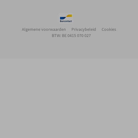
Algemene voorwaarden
Privacybeleid
Cookies
BTW: BE 0415 070 027