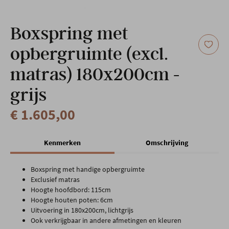
Onze locatie
Boxspring met
opbergruimte (excl.
matras) 180x200cm -
grijs
€ 1.605,00
Kenmerken
Omschrijving
Boxspring met handige opbergruimte
Exclusief matras
Hoogte hoofdbord: 115cm
Hoogte houten poten: 6cm
Uitvoering in 180x200cm, lichtgrijs
Ook verkrijgbaar in andere afmetingen en kleuren