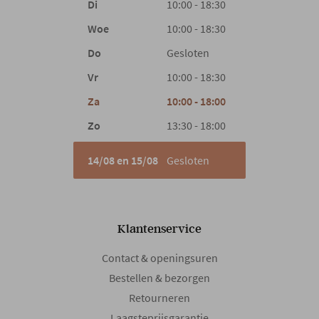
Di
10:00 - 18:30
Woe
10:00 - 18:30
Do
Gesloten
Vr
10:00 - 18:30
Za
10:00 - 18:00
Zo
13:30 - 18:00
14/08 en 15/08
Gesloten
Klantenservice
Contact & openingsuren
Bestellen & bezorgen
Retourneren
Laagsteprijsgarantie