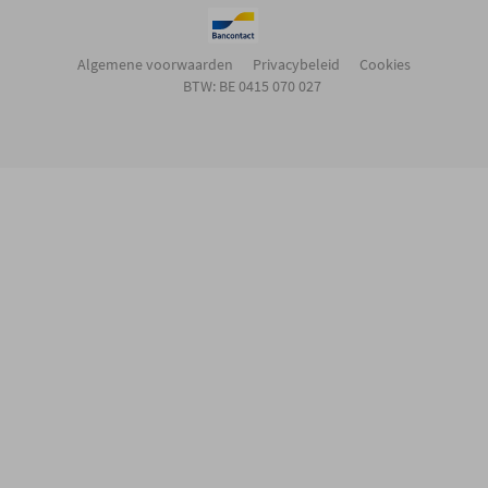
Algemene voorwaarden
Privacybeleid
Cookies
BTW: BE 0415 070 027