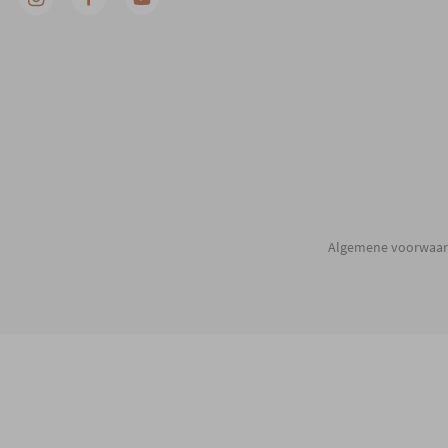
Algemene voorwaa