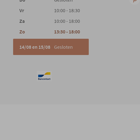
Vr
10:00 - 18:30
Za
10:00 - 18:00
Zo
13:30 - 18:00
14/08 en 15/08
Gesloten