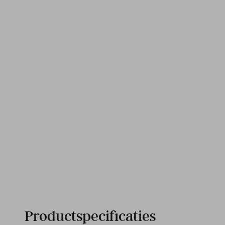
Productspecificaties