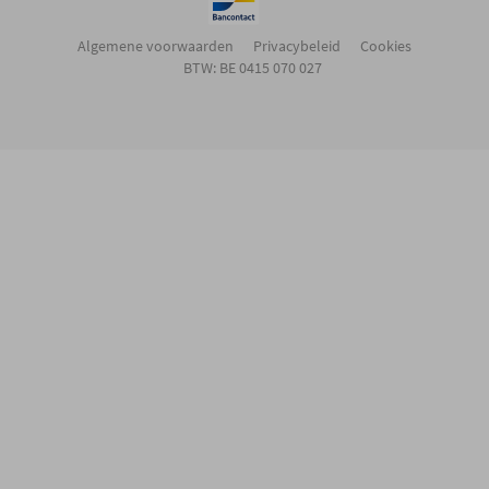
Algemene voorwaarden
Privacybeleid
Cookies
BTW: BE 0415 070 027