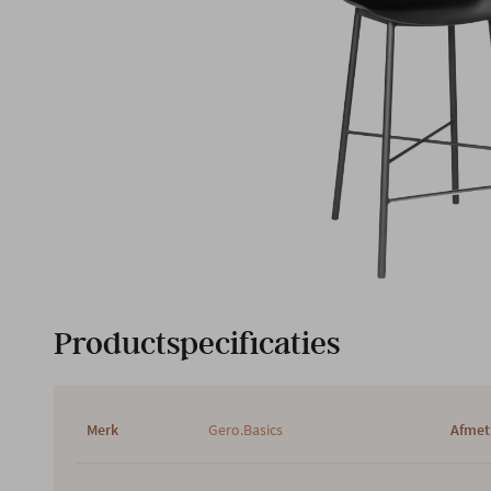
Productspecificaties
Merk
Gero.Basics
Afmet