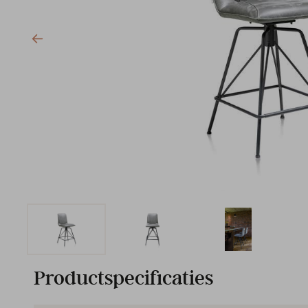
Productspecificaties