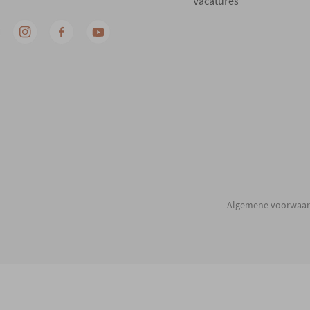
Vacatures
Algemene voorwaa