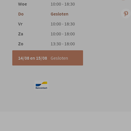
Woe
10:00 - 18:30
Do
Gesloten
Vr
10:00 - 18:30
Za
10:00 - 18:00
Zo
13:30 - 18:00
14/08 en 15/08
Gesloten