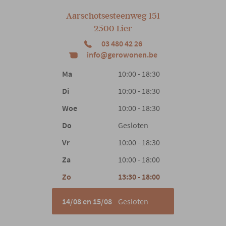
Aarschotsesteenweg 151
2500 Lier
03 480 42 26
info@gerowonen.be
Ma
10:00 - 18:30
Di
10:00 - 18:30
Woe
10:00 - 18:30
Do
Gesloten
Vr
10:00 - 18:30
Za
10:00 - 18:00
Zo
13:30 - 18:00
14/08 en 15/08
Gesloten