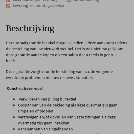
Levering- en montageservice
Beschrijving
Deze totaalgarantie is enkel mogelijk indien u deze aankoopt tijdens
de bestelling van uw nieuw zitmeubel. Het is ook niet mogelijk om
deze garantie aan te kopen op een salon dat u reeds in gebruik
heeft.
Deze garantie zorgt voor de herstelling van o.a. de volgende
eventuele problemen met uw nieuwe zitmeubel:
Constructieservice:
Verwijderen van pilling bij textiel
Opspannen van de bekleding als deze overmatig is gaan
rimpelen of plooien
Verstevigen en/of opvullen van vaste zittingen als deze
overmatig zijn gaan inzakken
Aanspannen van singelbanden